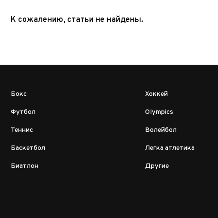
К сожалению, статьи не найдены.
Бокс
Хоккей
Футбол
Olympics
Теннис
Волейбол
Баскетбол
Легка атлетика
Биатлон
Другие