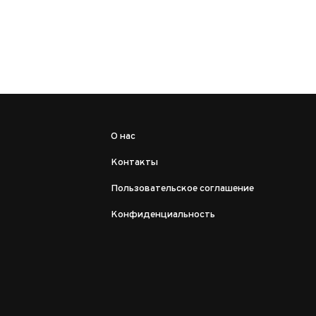
О нас
Контакты
Пользовательское соглашение
Конфиденциальность