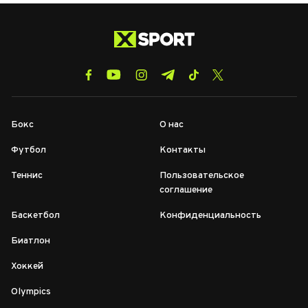
Бокс
О нас
Футбол
Контакты
Теннис
Пользовательское
соглашение
Баскетбол
Конфиденциальность
Биатлон
Хоккей
Olympics