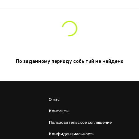
По заданному периоду событий не найдено
О нас
Контакты
Пользовательское соглашение
Конфиденциальность