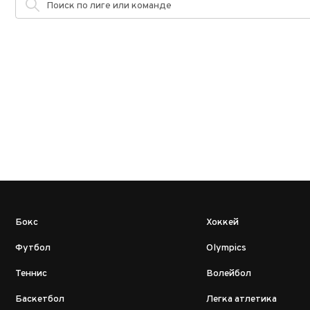
Бокс
Хоккей
Футбол
Olympics
Теннис
Волейбол
Баскетбол
Легка атлетика