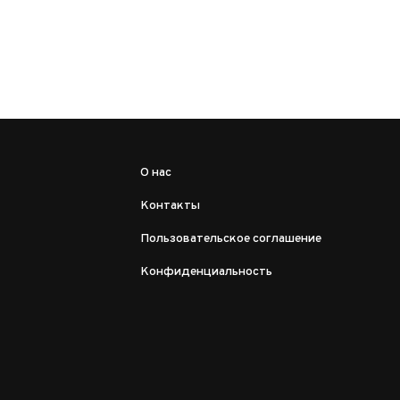
О нас
Контакты
Пользовательское соглашение
Конфиденциальность