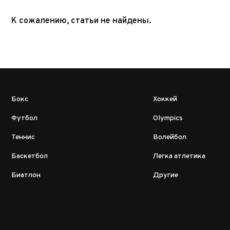
К сожалению, статьи не найдены.
Бокс
Хоккей
Футбол
Olympics
Теннис
Волейбол
Баскетбол
Легка атлетика
Биатлон
Другие