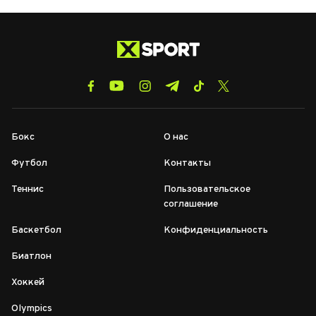
Бокс
О нас
Футбол
Контакты
Теннис
Пользовательское
соглашение
Баскетбол
Конфиденциальность
Биатлон
Хоккей
Olympics