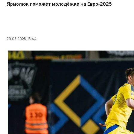
Ярмолюк поможет молодёжке на Евро-2025
29.05.2025, 15:44