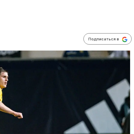
Подписаться в