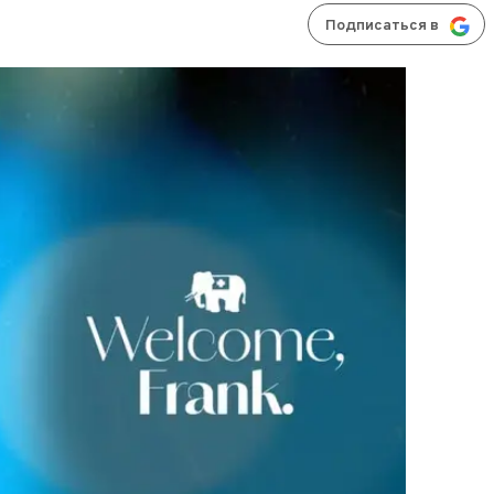
Подписаться в