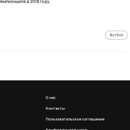
емпионшипе в 2018 году,
Футбол
О нас
Контакты
Пользовательское соглашение