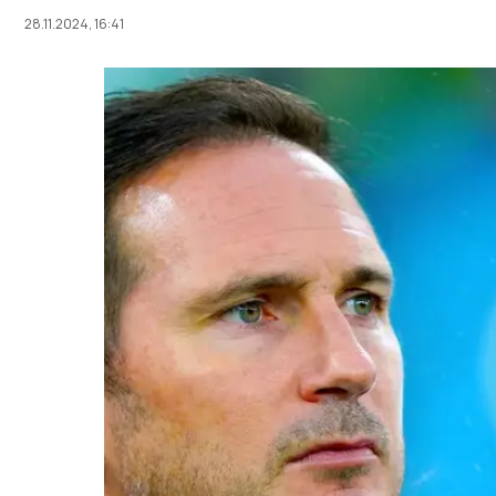
28.11.2024, 16:41