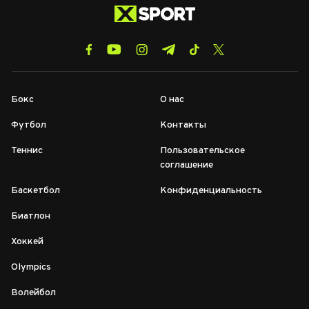
Бокс
О нас
Футбол
Контакты
Теннис
Пользовательское
соглашение
Баскетбол
Конфиденциальность
Биатлон
Хоккей
Olympics
Волейбол