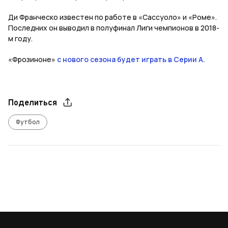
Ди Франческо известен по работе в «Сассуоло» и «Роме».
Последних он выводил в полуфинал Лиги чемпионов в 2018-
м году.
«Фрозиноне»
с нового сезона будет играть в Серии А.
Поделиться
Футбол