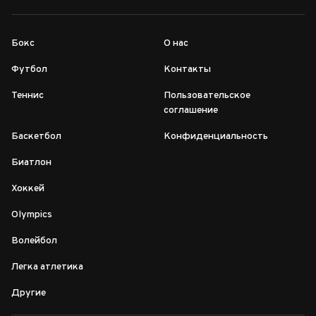
Бокс
О нас
Футбол
Контакты
Теннис
Пользовательское
соглашение
Баскетбол
Конфиденциальность
Биатлон
Хоккей
Olympics
Волейбол
Легка атлетика
Другие