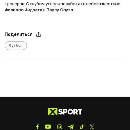
тренеров. С клубом успели поработать небезызвестные
Филиппо Индзаги
и
Паулу Соуза
.
Поделиться
Футбол