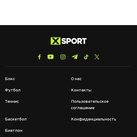
Бокс
О нас
Футбол
Контакты
Теннис
Пользовательское
соглашение
Баскетбол
Конфиденциальность
Биатлон