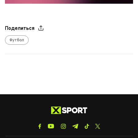
Поделиться
Футбол