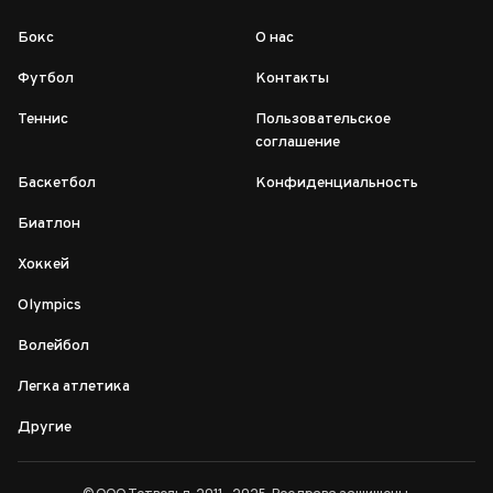
Бокс
О нас
Футбол
Контакты
Теннис
Пользовательское
соглашение
Баскетбол
Конфиденциальность
Биатлон
Хоккей
Olympics
Волейбол
Легка атлетика
Другие