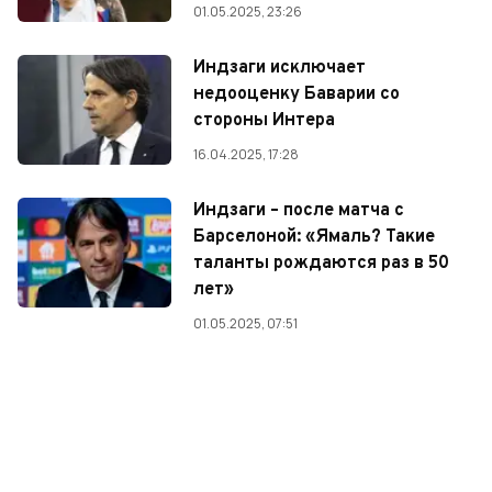
01.05.2025, 23:26
Индзаги исключает
недооценку Баварии со
стороны Интера
16.04.2025, 17:28
Индзаги – после матча с
Барселоной: «Ямаль? Такие
таланты рождаются раз в 50
лет»
01.05.2025, 07:51