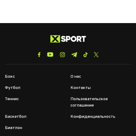
Бокс
О нас
Футбол
Контакты
Теннис
Пользовательское
соглашение
Баскетбол
Конфиденциальность
Биатлон