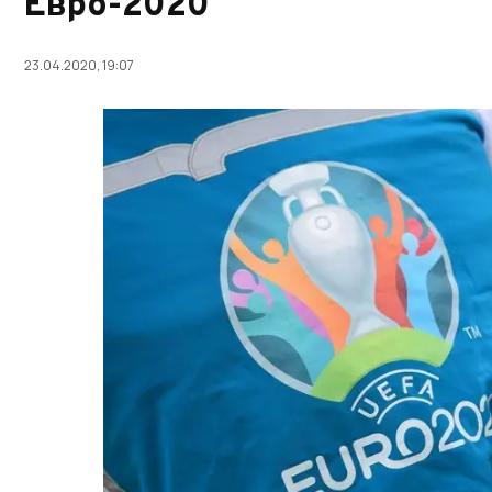
Евро-2020
23.04.2020, 19:07