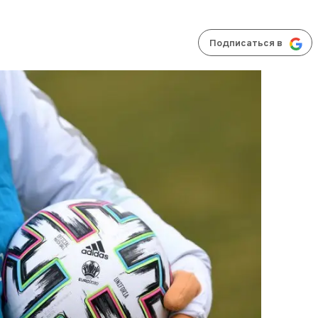
Подписаться в