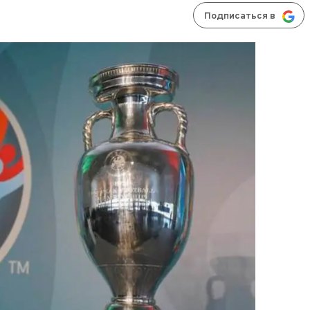
Подписаться в