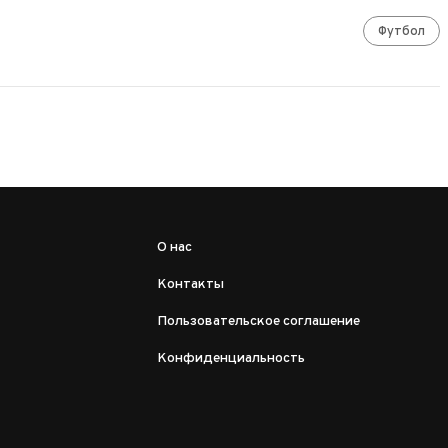
Футбол
О нас
Контакты
Пользовательское соглашение
Конфиденциальность