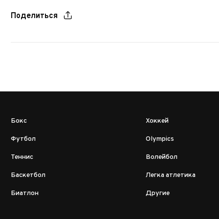
Поделиться
Бокс
Хоккей
Футбол
Olympics
Теннис
Волейбол
Баскетбол
Легка атлетика
Биатлон
Другие