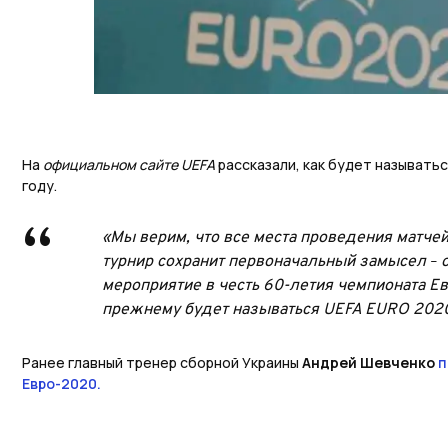
На
официальном сайте UEFA
рассказали, как будет называтьс
году.
«Мы верим, что все места проведения матчей
турнир сохранит первоначальный замысел
о
–
мероприятие в честь 60-летия чемпионата Ев
прежнему будет называться UEFA EURO 2020
Ранее главный тренер сборной Украины
Андрей Шевченко
п
Евро-2020.