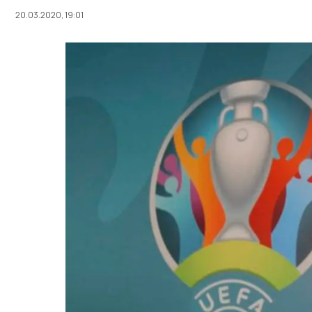
20.03.2020, 19:01