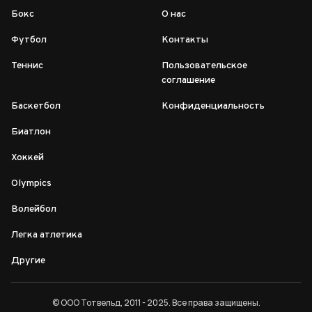
Бокс
О нас
Футбол
Контакты
Теннис
Пользовательское
соглашение
Баскетбол
Конфиденциальность
Биатлон
Хоккей
Olympics
Волейбол
Легка атлетика
Другие
© ООО Тотвельд, 2011 - 2025. Все права защищены.