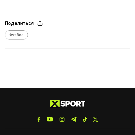
Поделиться
Футбол