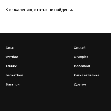
К сожалению, статьи не найдены.
Бокс
Хоккей
Футбол
Olympics
Теннис
Волейбол
Баскетбол
Легка атлетика
Биатлон
Другие