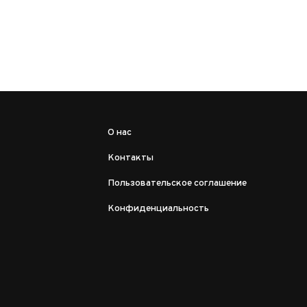
О нас
Контакты
Пользовательское соглашение
Конфиденциальность