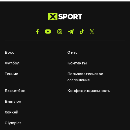
Бокс
О нас
Футбол
Контакты
Теннис
Пользовательское
соглашение
Баскетбол
Конфиденциальность
Биатлон
Хоккей
Olympics