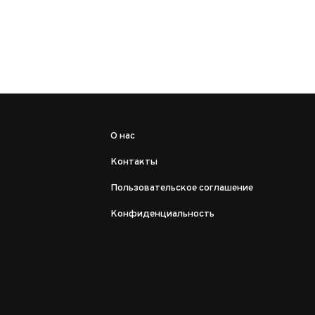
О нас
Контакты
Пользовательское соглашение
Конфиденциальность