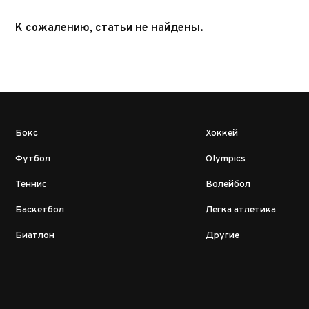
К сожалению, статьи не найдены.
Бокс
Хоккей
Футбол
Olympics
Теннис
Волейбол
Баскетбол
Легка атлетика
Биатлон
Другие