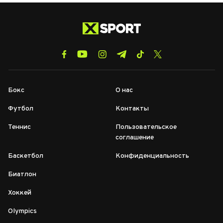
Бокс
О нас
Футбол
Контакты
Теннис
Пользовательское
соглашение
Баскетбол
Конфиденциальность
Биатлон
Хоккей
Olympics