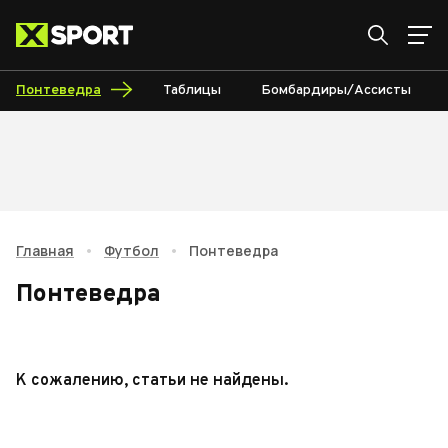
Понтеведра
Таблицы
Бомбардиры/Ассисты
Главная
•
Футбол
•
Понтеведра
Понтеведра
К сожалению, статьи не найдены.