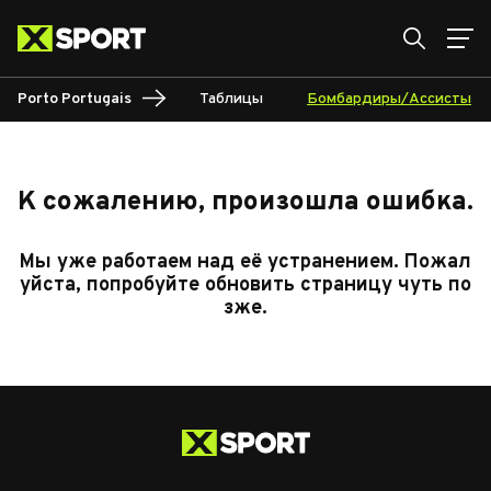
Porto Portugais
Таблицы
Бомбардиры/Ассисты
К сожалению, произошла ошибка.
Мы уже работаем над её устранением. Пожал
уйста, попробуйте обновить страницу чуть по
зже.