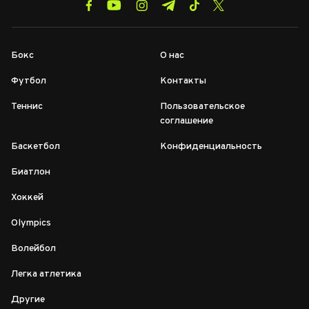
Бокс
О нас
Футбол
Контакты
Теннис
Пользовательское
соглашение
Баскетбол
Конфиденциальность
Биатлон
Хоккей
Olympics
Волейбол
Легка атлетика
Другие