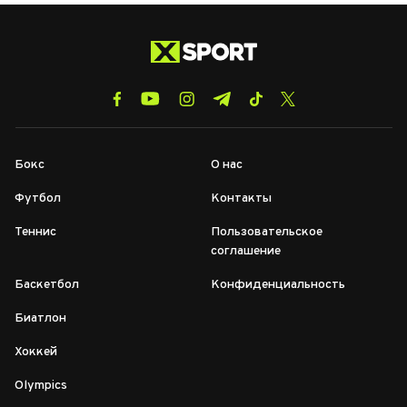
Бокс
О нас
Футбол
Контакты
Теннис
Пользовательское
соглашение
Баскетбол
Конфиденциальность
Биатлон
Хоккей
Olympics