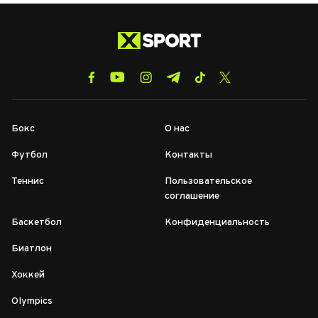
Бокс
О нас
Футбол
Контакты
Теннис
Пользовательское
соглашение
Баскетбол
Конфиденциальность
Биатлон
Хоккей
Olympics