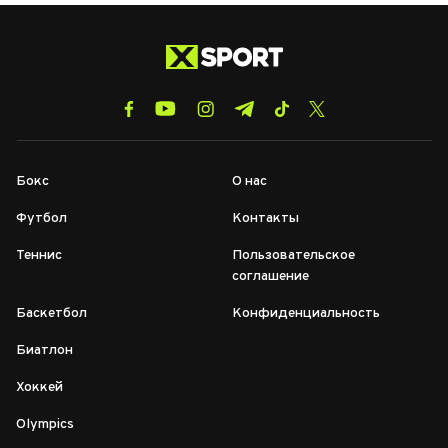
Бокс
О нас
Футбол
Контакты
Теннис
Пользовательское
соглашение
Баскетбол
Конфиденциальность
Биатлон
Хоккей
Olympics