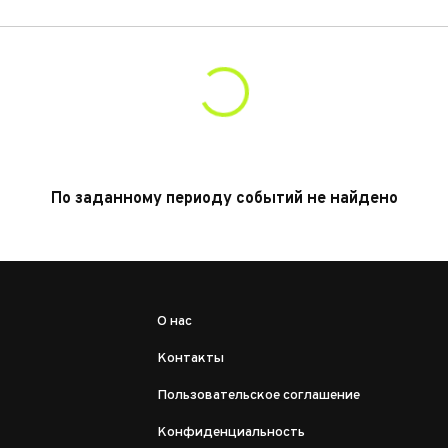
По заданному периоду событий не найдено
О нас
Контакты
Пользовательское соглашение
Конфиденциальность