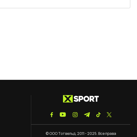
© ООО Тотвельд, 2011 - 2025. Все права