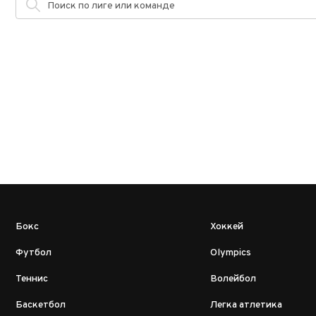
Бокс
Хоккей
Футбол
Olympics
Теннис
Волейбол
Баскетбол
Легка атлетика