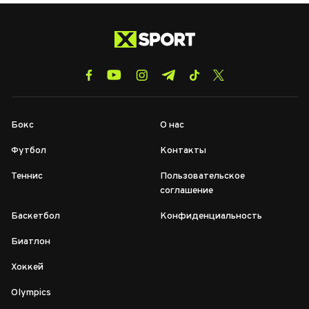
Бокс
О нас
Футбол
Контакты
Теннис
Пользовательское
соглашение
Баскетбол
Конфиденциальность
Биатлон
Хоккей
Olympics