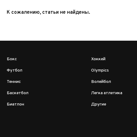
К сожалению, статьи не найдены.
Бокс
Хоккей
Футбол
Olympics
Теннис
Волейбол
Баскетбол
Легка атлетика
Биатлон
Другие