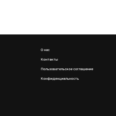
О нас
Контакты
Пользовательское соглашение
Конфиденциальность