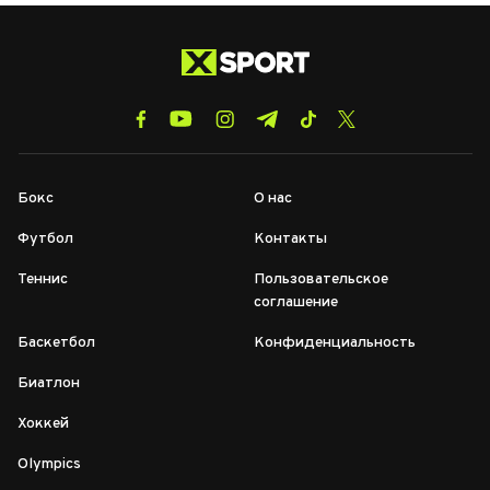
Бокс
О нас
Футбол
Контакты
Теннис
Пользовательское
соглашение
Баскетбол
Конфиденциальность
Биатлон
Хоккей
Olympics