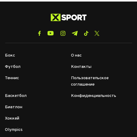
Бокс
О нас
Футбол
Контакты
Теннис
Пользовательское
соглашение
Баскетбол
Конфиденциальность
Биатлон
Хоккей
Olympics