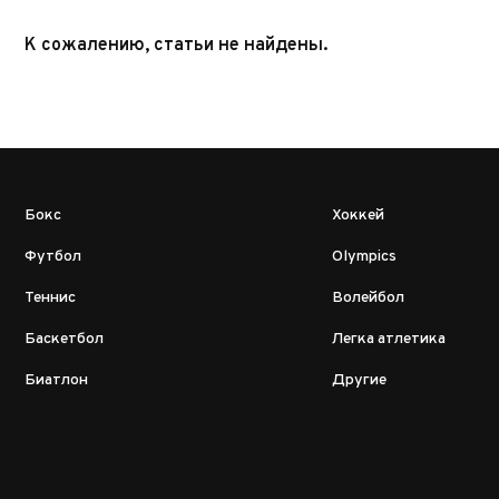
К сожалению, статьи не найдены.
Бокс
Хоккей
Футбол
Olympics
Теннис
Волейбол
Баскетбол
Легка атлетика
Биатлон
Другие