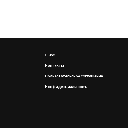
О нас
Контакты
Пользовательское соглашение
Конфиденциальность