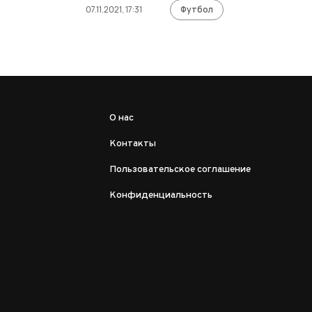
07.11.2021, 17:31
Футбол
О нас
Контакты
Пользовательское соглашение
Конфиденциальность