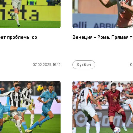
ет проблемы со
Венеция – Рома. Прямая 
07.02.2025, 16:12
Футбол
0