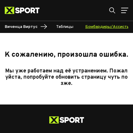
Виченца Виртус
Таблицы
Бомбардиры/Ассисты
К сожалению, произошла ошибка.
Мы уже работаем над её устранением. Пожал
уйста, попробуйте обновить страницу чуть по
зже.