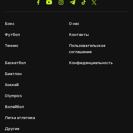
Бокс
О нас
Футбол
Контакты
Теннис
Пользовательское
соглашение
Баскетбол
Конфиденциальность
Биатлон
Хоккей
Olympics
Волейбол
Легка атлетика
Другие