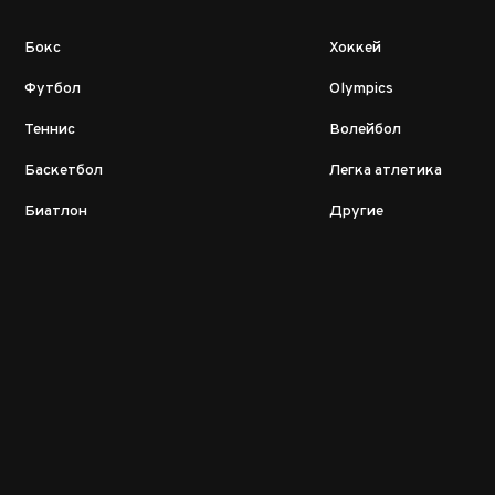
Бокс
Хоккей
Футбол
Olympics
Теннис
Волейбол
Баскетбол
Легка атлетика
Биатлон
Другие