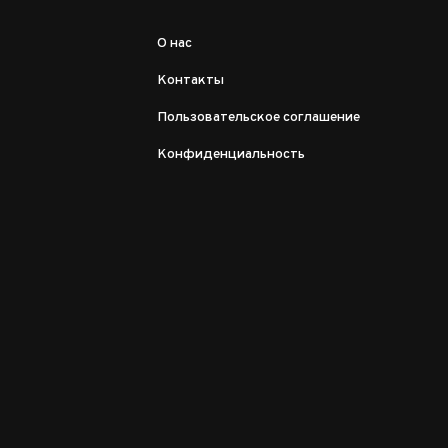
О нас
Контакты
Пользовательское соглашение
Конфиденциальность