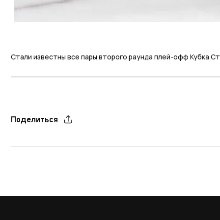
Стали известны все пары второго раунда плей-офф Кубка Ст
Поделиться