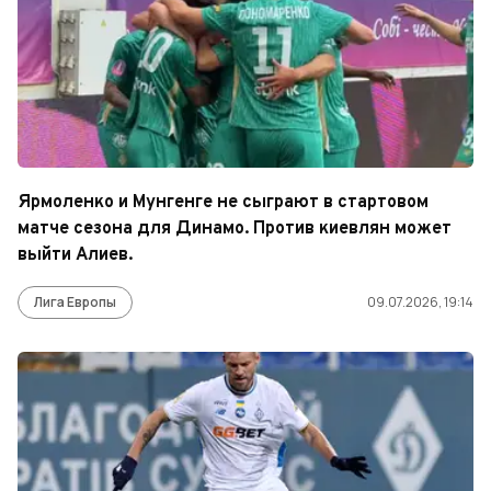
Ярмоленко и Мунгенге не сыграют в стартовом
матче сезона для Динамо. Против киевлян может
выйти Алиев.
Лига Европы
09.07.2026, 19:14