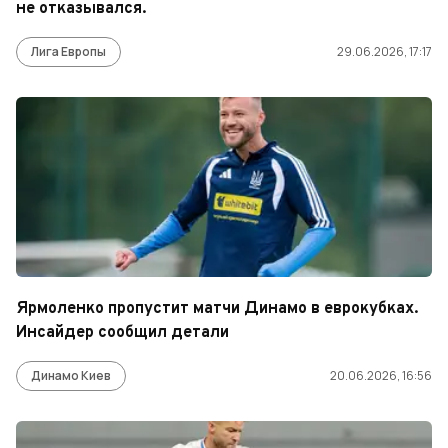
не отказывался.
Лига Европы
29.06.2026, 17:17
Ярмоленко пропустит матчи Динамо в еврокубках.
Инсайдер сообщил детали
Динамо Киев
20.06.2026, 16:56