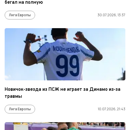
бегал на полную
Лига Европы
30.07.2026, 13:37
Новичок-звезда из ПСЖ не играет за Динамо из-за
травмы
Лига Европы
10.07.2026, 21:43