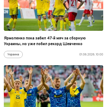
Ярмоленко пока забил 47-й мяч за сборную
Украины, но уже побил рекорд Шевченко
Украина
01.06.2026, 10:00