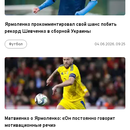
Ярмоленко прокомментировал свой шанс побить
рекорд Шевченко в сборной Украины
Футбол
04.06.2026, 09:25
Матвиенко о Ярмоленко: «Он постоянно говорит
мотивационные речи»