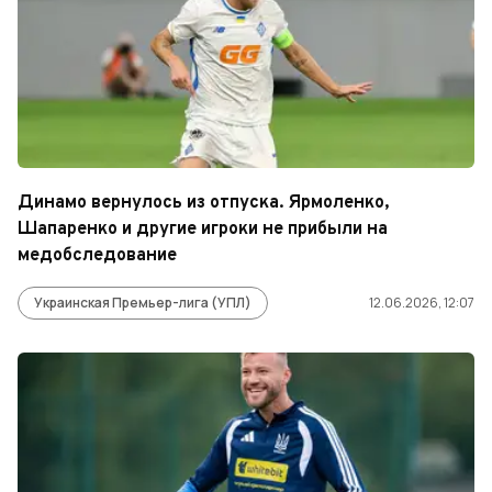
Динамо вернулось из отпуска. Ярмоленко,
Шапаренко и другие игроки не прибыли на
медобследование
Украинская Премьер-лига (УПЛ)
12.06.2026, 12:07