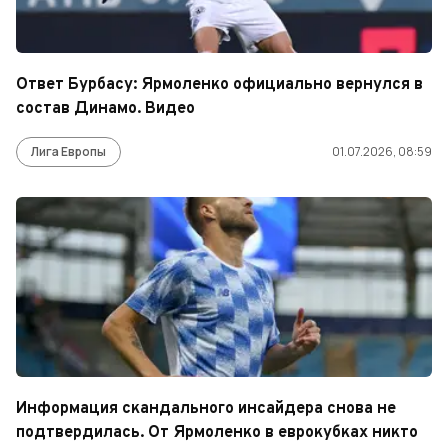
Ответ Бурбасу: Ярмоленко официально вернулся в
состав Динамо. Видео
Лига Европы
01.07.2026, 08:59
Информация скандального инсайдера снова не
подтвердилась. От Ярмоленко в еврокубках никто