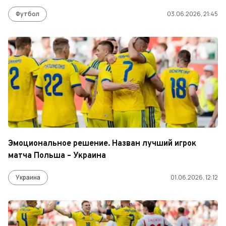
Футбол
03.06.2026, 21:45
Эмоциональное решение. Назван лучший игрок
матча Польша – Украина
Украина
01.06.2026, 12:12