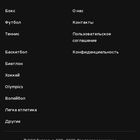
Бокс
О нас
Футбол
Контакты
Теннис
Пользовательское
соглашение
Баскетбол
Конфиденциальность
Биатлон
Хоккей
Olympics
Волейбол
Легка атлетика
Другие