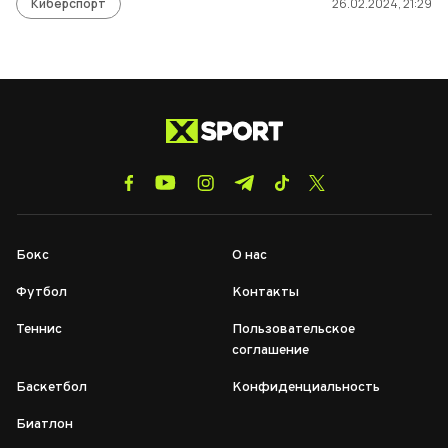
Киберспорт
26.02.2024, 21:29
Бокс
О нас
Футбол
Контакты
Теннис
Пользовательское
соглашение
Баскетбол
Конфиденциальность
Биатлон