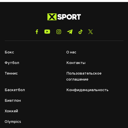
Бокс
О нас
Футбол
Контакты
Теннис
Пользовательское
соглашение
Баскетбол
Конфиденциальность
Биатлон
Хоккей
Olympics