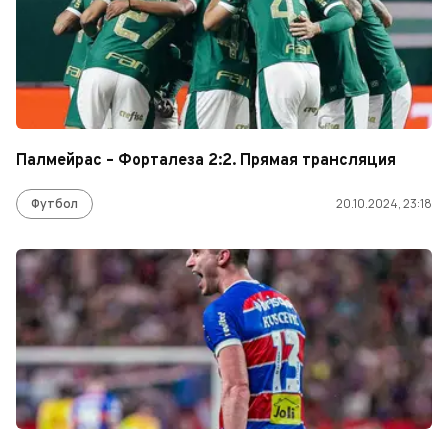
Палмейрас – Форталеза 2:2. Прямая трансляция
Футбол
20.10.2024, 23:18