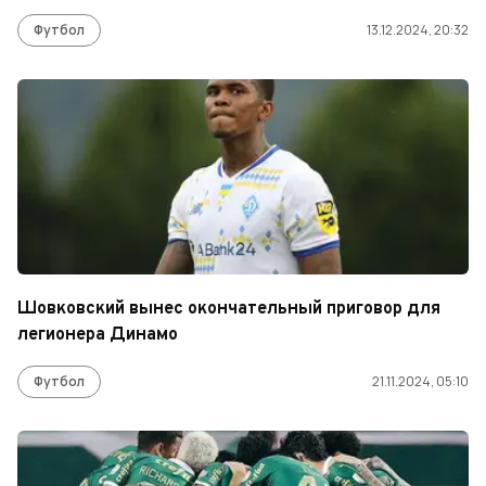
Футбол
13.12.2024, 20:32
Шовковский вынес окончательный приговор для
легионера Динамо
Футбол
21.11.2024, 05:10