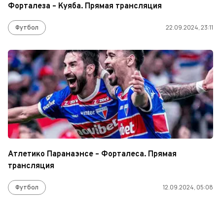
Форталеза – Куяба. Прямая трансляция
Футбол
22.09.2024, 23:11
Атлетико Паранаэнсе – Форталеса. Прямая
трансляция
Футбол
12.09.2024, 05:08