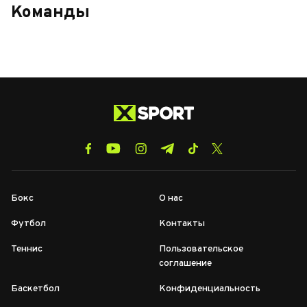
Команды
Бокс
О нас
Футбол
Контакты
Теннис
Пользовательское
соглашение
Баскетбол
Конфиденциальность