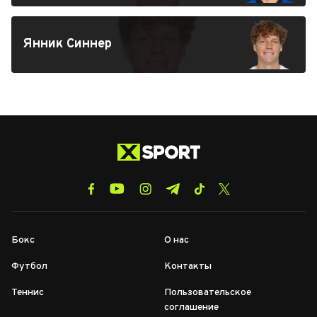
Янник Синнер
Бокс
О нас
Футбол
Контакты
Теннис
Пользовательское
соглашение