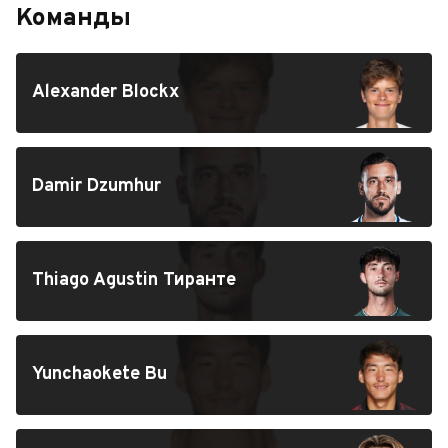
Команды
Alexander Blockx
Damir Dzumhur
Thiago Agustin Тиранте
Yunchaokete Bu