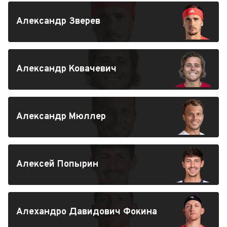
Александр Зверев
Александр Ковачевич
Александр Мюллер
Алексей Попырин
Алехандро Давидович Фокина