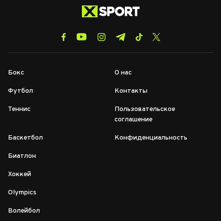
Бокс
О нас
Футбол
Контакты
Теннис
Пользовательское
соглашение
Баскетбол
Конфиденциальность
Биатлон
Хоккей
Olympics
Волейбол