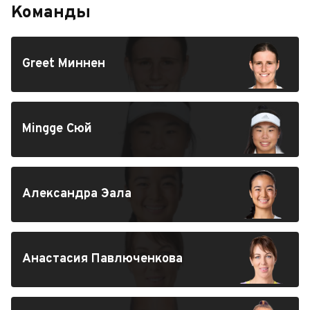
Команды
Greet Миннен
Mingge Сюй
Александра Эала
Анастасия Павлюченкова