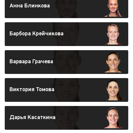
Анна Блинкова
Барбора Крейчикова
Варвара Грачева
Виктория Томова
Дарья Касаткина