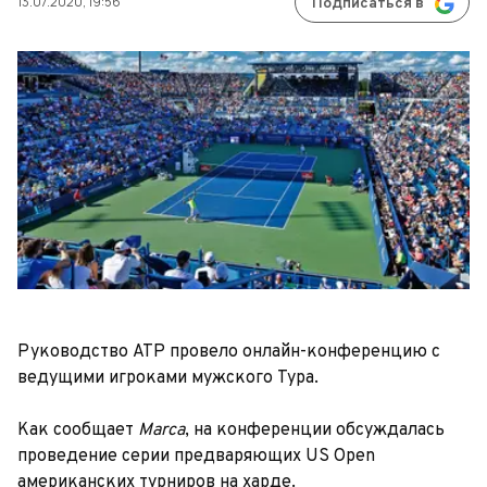
13.07.2020, 19:56
Подписаться в
Руководство АТР провело онлайн-конференцию с
ведущими игроками мужского Тура.
Как сообщает
Marca
, на конференции обсуждалась
проведение серии предваряющих US Open
американских турниров на харде.