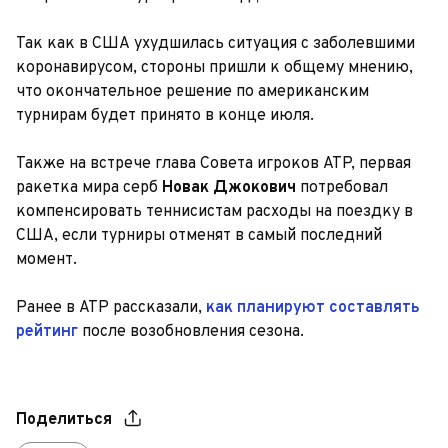
Так как в США ухудшилась ситуация с заболевшими
коронавирусом, стороны пришли к общему мнению,
что окончательное решение по американским
турнирам будет принято в конце июля.
Также на встрече глава Совета игроков ATP, первая
ракетка мира серб
Новак Джокович
потребовал
компенсировать теннисистам расходы на поездку в
США, если турниры отменят в самый последний
момент.
Ранее в АТР рассказали,
как планируют составлять
рейтинг
после возобновления сезона.
Поделиться