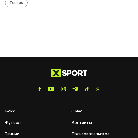
Теннис
Бокс
О нас
Футбол
Контакты
Теннис
Пользовательское