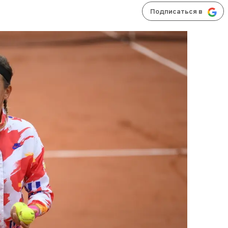
Подписаться в