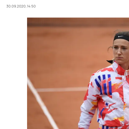
30.09.2020, 14:50