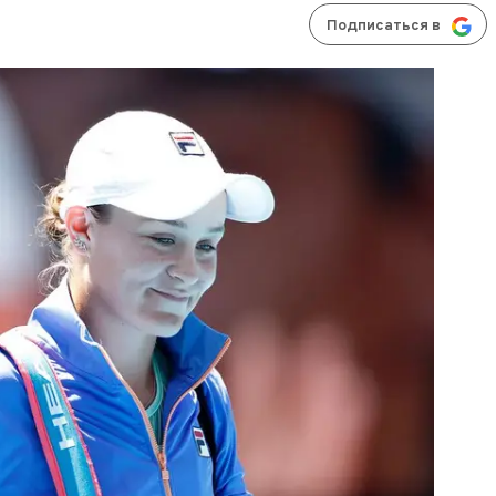
Подписаться в