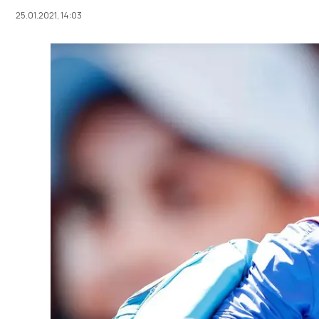
25.01.2021, 14:03