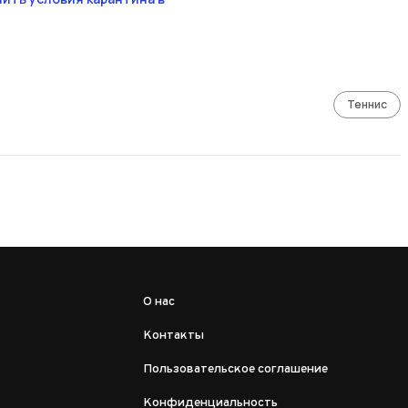
Теннис
О нас
Контакты
Пользовательское соглашение
Конфиденциальность