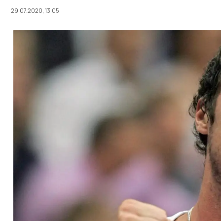
29.07.2020, 13:05