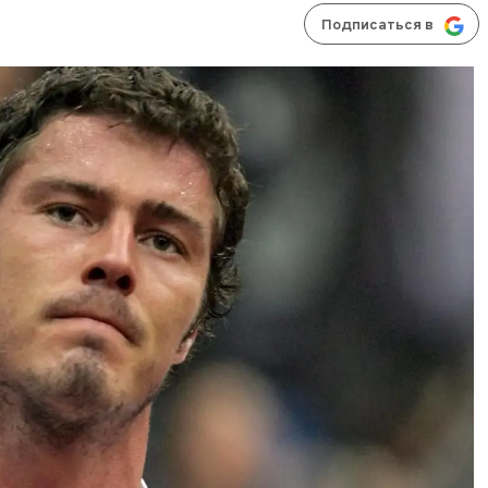
Подписаться в