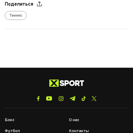
Поделиться
Теннис
Бокс
О нас
Футбол
Контакты