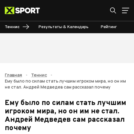
Теннис
Результаты & Календарь
Рейтинг
Ту
Главная
•
Теннис
•
Ему было по силам стать лучшим игроком мира, но он им
не стал. Андрей Медведев сам рассказал почему
Ему было по силам стать лучшим
игроком мира, но он им не стал.
Андрей Медведев сам рассказал
почему