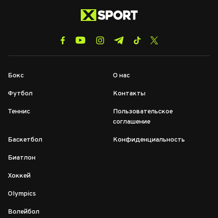
Бокс
О нас
Футбол
Контакты
Теннис
Пользовательское
соглашение
Баскетбол
Конфиденциальность
Биатлон
Хоккей
Olympics
Волейбол