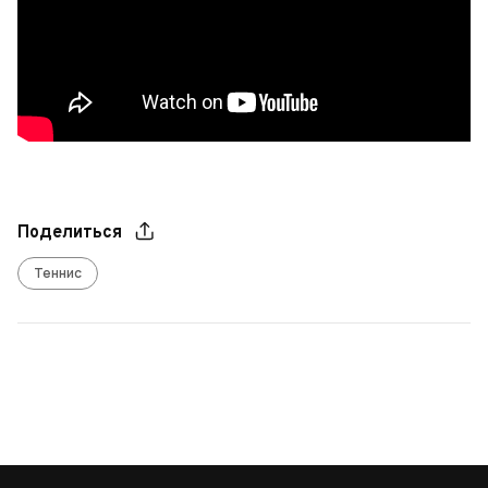
Поделиться
Теннис