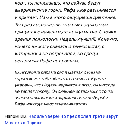
корт, ты понимаешь, что сейчас будут
американские горки. Рафа уже разминается
и прыгает. Из-за этого ощущаешь давление.
Ты сразу осознаешь, что выкладываться
придется с начала и до конца матча. С точки
зрения психологии Надаль лучший. Конечно,
ничего не могу сказать о теннисистах, с
которыми я не встречался, но среди
остальных Рафе нет равных.
Выигранный первый сет в матчах с ним не
гарантирует тебе абсолютно ничего. Будьте
уверены, что Надаль вернется в игру, он никогда
не теряет голову. Он сильнее остальных с точки
зрения психологии и заряженности на борьбу.
Рафа никогда не останавливается».
Напомним,
Надаль уверенно преодолел третий круг
Masters в Париже.