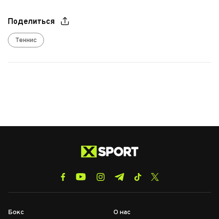
Поделиться
Теннис
Бокс
О нас