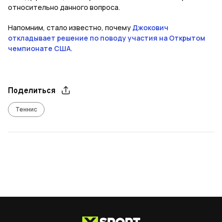
относительно данного вопроса.
Напомним, стало известно, почему
Джокович
откладывает решение по поводу участия на Открытом
чемпионате США
.
Поделиться
Теннис