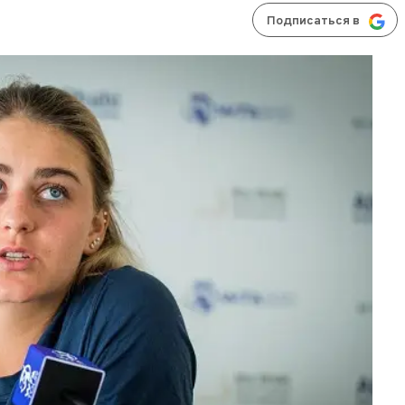
Подписаться в