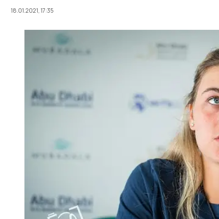
18.01.2021, 17:35